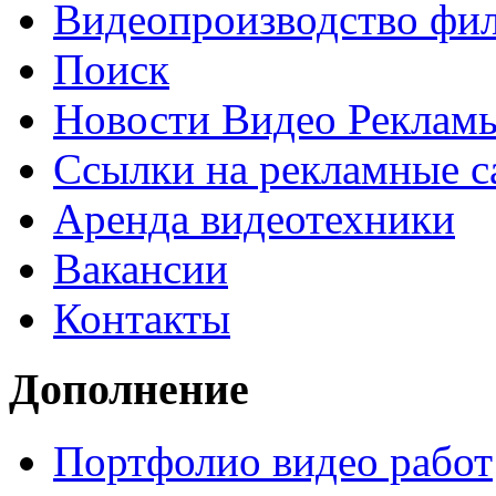
Видеопроизводство фи
Поиск
Новости Видео Реклам
Ссылки на рекламные с
Аренда видеотехники
Вакансии
Контакты
Дополнение
Портфолио видео работ