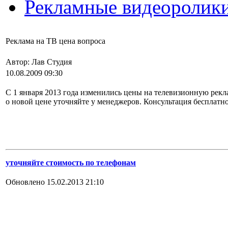
Рекламные видеоролик
Реклама на ТВ цена вопроса
Автор: Лав Студия
10.08.2009 09:30
C 1 января 2013 года изменились цены на телевизионную рекл
о новой цене уточняйте у менеджеров. Консультация бесплатно
уточняйте стоимость по телефонам
Обновлено 15.02.2013 21:10