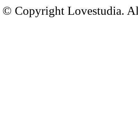
© Copyright Lovestudia. Al