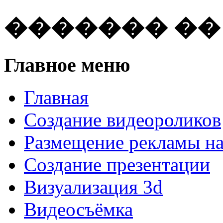
������� ��
Главное меню
Главная
Создание видеороликов
Размещение рекламы н
Создание презентации
Визуализация 3d
Видеосъёмка